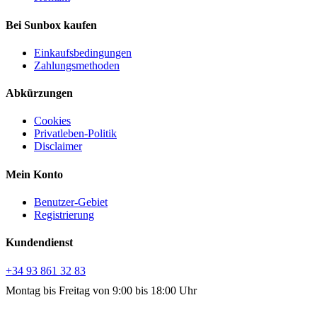
Bei Sunbox kaufen
Einkaufsbedingungen
Zahlungsmethoden
Abkürzungen
Cookies
Privatleben-Politik
Disclaimer
Mein Konto
Benutzer-Gebiet
Registrierung
Kundendienst
+34 93 861 32 83
Montag bis Freitag von 9:00 bis 18:00 Uhr