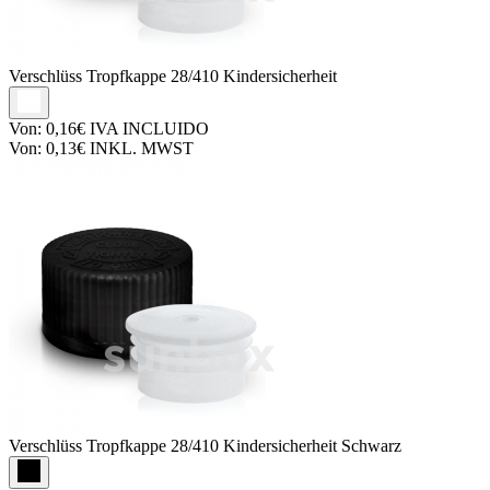
Verschlüss
Tropfkappe 28/410 Kindersicherheit
Von:
0,16€
IVA INCLUIDO
Von:
0,13€
INKL. MWST
Verschlüss
Tropfkappe 28/410 Kindersicherheit Schwarz