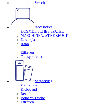
Verschlüss
Accessories
KOSMETISCHES SPATEL
MASCHINEN/WERKZEUGE
Dosierglas
Hahn
Etiketten
Transportroller
Verpackung
Plastikfolie
Klebeband
Beutel
Isotherm Tasche
Etiketten