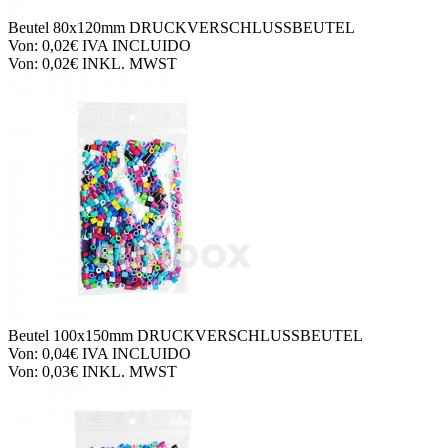
Beutel
80x120mm DRUCKVERSCHLUSSBEUTEL
Von:
0,02€
IVA INCLUIDO
Von:
0,02€
INKL. MWST
Beutel
100x150mm DRUCKVERSCHLUSSBEUTEL
Von:
0,04€
IVA INCLUIDO
Von:
0,03€
INKL. MWST