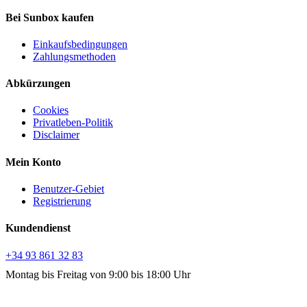
Bei Sunbox kaufen
Einkaufsbedingungen
Zahlungsmethoden
Abkürzungen
Cookies
Privatleben-Politik
Disclaimer
Mein Konto
Benutzer-Gebiet
Registrierung
Kundendienst
+34 93 861 32 83
Montag bis Freitag von 9:00 bis 18:00 Uhr