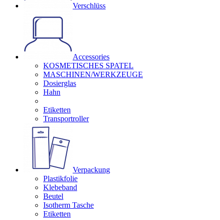
Verschlüss
Accessories
KOSMETISCHES SPATEL
MASCHINEN/WERKZEUGE
Dosierglas
Hahn
Etiketten
Transportroller
Verpackung
Plastikfolie
Klebeband
Beutel
Isotherm Tasche
Etiketten