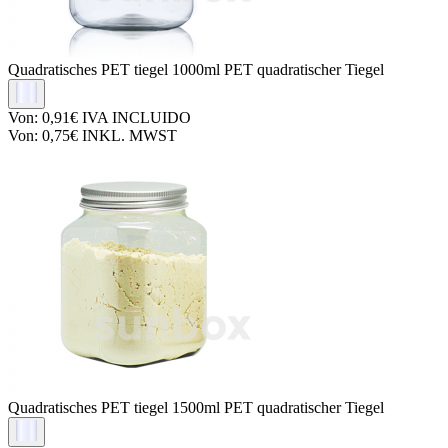
Quadratisches PET tiegel
1000ml PET quadratischer Tiegel
Von:
0,91€
IVA INCLUIDO
Von:
0,75€
INKL. MWST
Quadratisches PET tiegel
1500ml PET quadratischer Tiegel