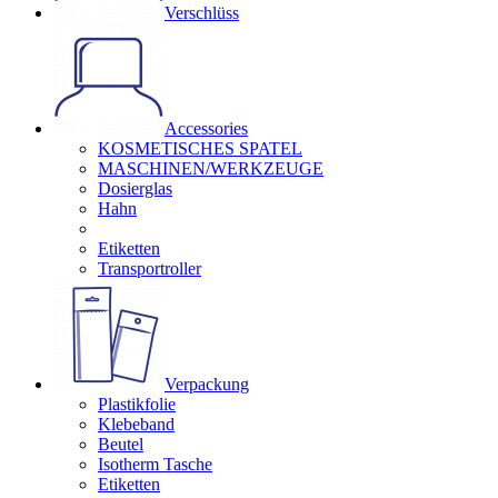
Verschlüss
Accessories
KOSMETISCHES SPATEL
MASCHINEN/WERKZEUGE
Dosierglas
Hahn
Etiketten
Transportroller
Verpackung
Plastikfolie
Klebeband
Beutel
Isotherm Tasche
Etiketten