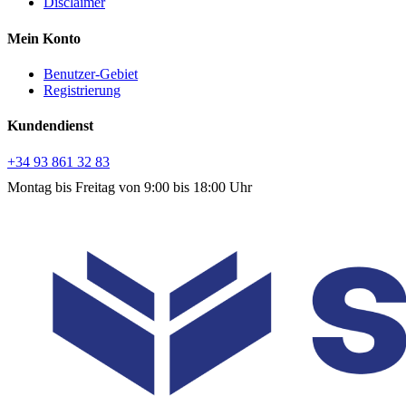
Disclaimer
Mein Konto
Benutzer-Gebiet
Registrierung
Kundendienst
+34 93 861 32 83
Montag bis Freitag von 9:00 bis 18:00 Uhr