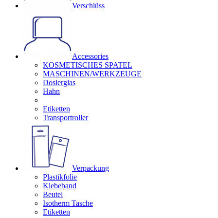
Verschlüss
Accessories
KOSMETISCHES SPATEL
MASCHINEN/WERKZEUGE
Dosierglas
Hahn
Etiketten
Transportroller
Verpackung
Plastikfolie
Klebeband
Beutel
Isotherm Tasche
Etiketten