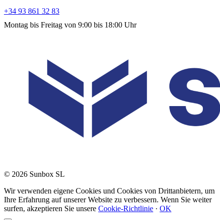
+34 93 861 32 83
Montag bis Freitag von 9:00 bis 18:00 Uhr
© 2026 Sunbox SL
Wir verwenden eigene Cookies und Cookies von Drittanbietern, um
Ihre Erfahrung auf unserer Website zu verbessern. Wenn Sie weiter
surfen, akzeptieren Sie unsere
Cookie-Richtlinie
·
OK