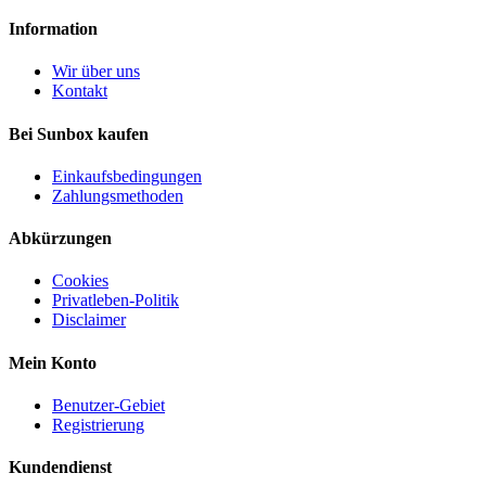
Information
Wir über uns
Kontakt
Bei Sunbox kaufen
Einkaufsbedingungen
Zahlungsmethoden
Abkürzungen
Cookies
Privatleben-Politik
Disclaimer
Mein Konto
Benutzer-Gebiet
Registrierung
Kundendienst