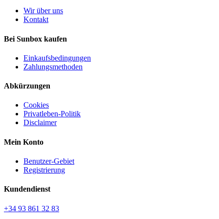
Wir über uns
Kontakt
Bei Sunbox kaufen
Einkaufsbedingungen
Zahlungsmethoden
Abkürzungen
Cookies
Privatleben-Politik
Disclaimer
Mein Konto
Benutzer-Gebiet
Registrierung
Kundendienst
+34 93 861 32 83