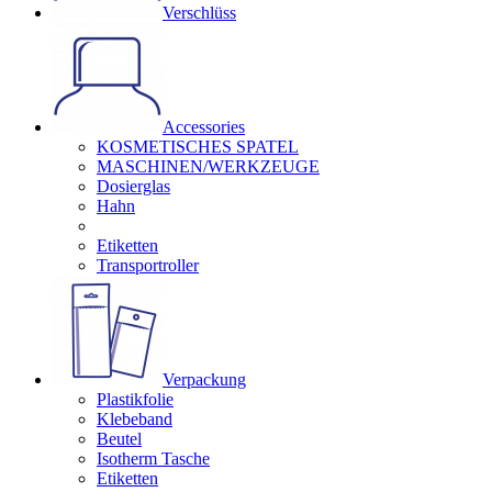
Verschlüss
Accessories
KOSMETISCHES SPATEL
MASCHINEN/WERKZEUGE
Dosierglas
Hahn
Etiketten
Transportroller
Verpackung
Plastikfolie
Klebeband
Beutel
Isotherm Tasche
Etiketten