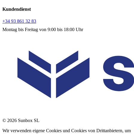
Kundendienst
+34 93 861 32 83
Montag bis Freitag von 9:00 bis 18:00 Uhr
© 2026 Sunbox SL
Wir verwenden eigene Cookies und Cookies von Drittanbietern, um