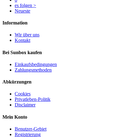
es folgen >
Neueste
Information
Wir über uns
Kontakt
Bei Sunbox kaufen
Einkaufsbedingungen
Zahlungsmethoden
Abkürzungen
Cookies
Privatleben-Politik
Disclaimer
Mein Konto
Benutzer-Gebiet
Registrierung