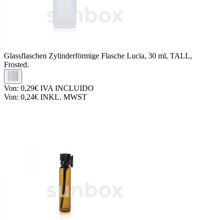
Glassflaschen
Zylinderförmige Flasche Lucia, 30 ml, TALL,
Frosted.
Von:
0,29€
IVA INCLUIDO
Von:
0,24€
INKL. MWST