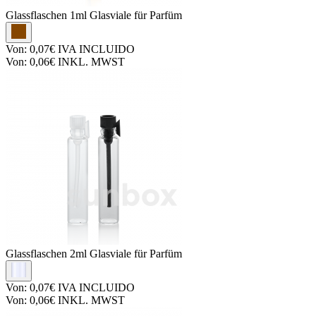
Glassflaschen
1ml Glasviale für Parfüm
Von:
0,07€
IVA INCLUIDO
Von:
0,06€
INKL. MWST
Glassflaschen
2ml Glasviale für Parfüm
Von:
0,07€
IVA INCLUIDO
Von:
0,06€
INKL. MWST