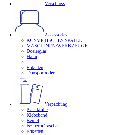
Verschlüss
Accessories
KOSMETISCHES SPATEL
MASCHINEN/WERKZEUGE
Dosierglas
Hahn
Etiketten
Transportroller
Verpackung
Plastikfolie
Klebeband
Beutel
Isotherm Tasche
Etiketten