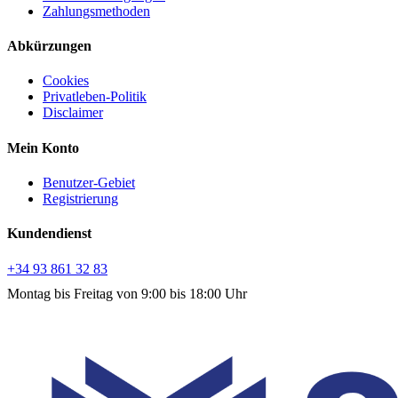
Zahlungsmethoden
Abkürzungen
Cookies
Privatleben-Politik
Disclaimer
Mein Konto
Benutzer-Gebiet
Registrierung
Kundendienst
+34 93 861 32 83
Montag bis Freitag von 9:00 bis 18:00 Uhr