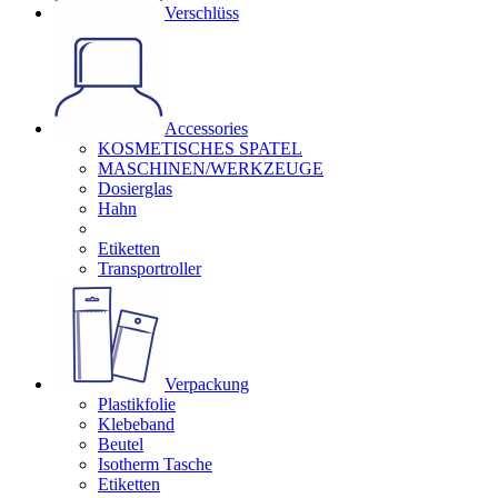
Verschlüss
Accessories
KOSMETISCHES SPATEL
MASCHINEN/WERKZEUGE
Dosierglas
Hahn
Etiketten
Transportroller
Verpackung
Plastikfolie
Klebeband
Beutel
Isotherm Tasche
Etiketten