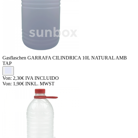
Gasflaschen
GARRAFA CILINDRICA 10L NATURAL AMB
TAP
Von:
2,30€
IVA INCLUIDO
Von:
1,90€
INKL. MWST