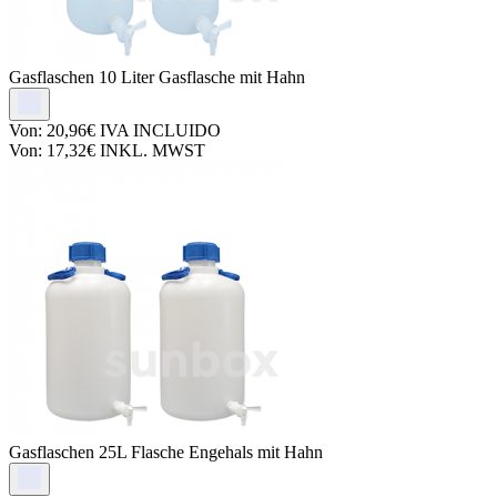
Gasflaschen
10 Liter Gasflasche mit Hahn
Von:
20,96€
IVA INCLUIDO
Von:
17,32€
INKL. MWST
Gasflaschen
25L Flasche Engehals mit Hahn