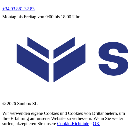
+34 93 861 32 83
Montag bis Freitag von 9:00 bis 18:00 Uhr
© 2026 Sunbox SL
Wir verwenden eigene Cookies und Cookies von Drittanbietern, um
Ihre Erfahrung auf unserer Website zu verbessern. Wenn Sie weiter
surfen, akzeptieren Sie unsere
Cookie-Richtlinie
·
OK