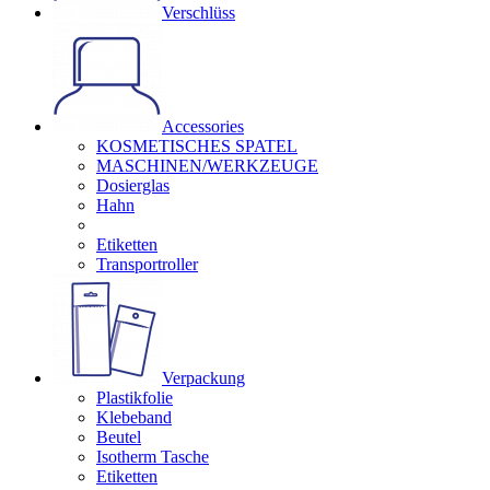
Verschlüss
Accessories
KOSMETISCHES SPATEL
MASCHINEN/WERKZEUGE
Dosierglas
Hahn
Etiketten
Transportroller
Verpackung
Plastikfolie
Klebeband
Beutel
Isotherm Tasche
Etiketten