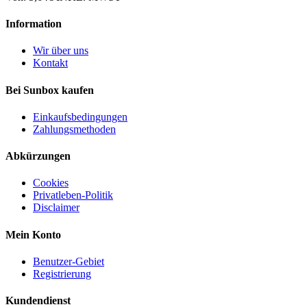
Information
Wir über uns
Kontakt
Bei Sunbox kaufen
Einkaufsbedingungen
Zahlungsmethoden
Abkürzungen
Cookies
Privatleben-Politik
Disclaimer
Mein Konto
Benutzer-Gebiet
Registrierung
Kundendienst