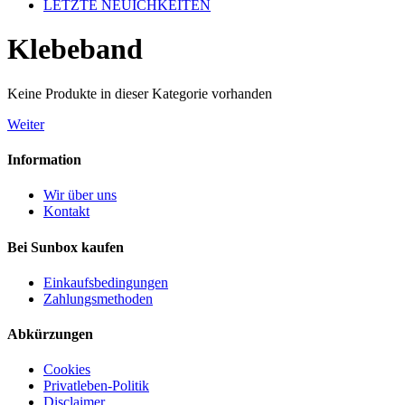
LETZTE NEUICHKEITEN
Klebeband
Keine Produkte in dieser Kategorie vorhanden
Weiter
Information
Wir über uns
Kontakt
Bei Sunbox kaufen
Einkaufsbedingungen
Zahlungsmethoden
Abkürzungen
Cookies
Privatleben-Politik
Disclaimer