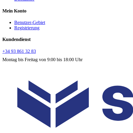
Mein Konto
Benutzer-Gebiet
Registrierung
Kundendienst
+34 93 861 32 83
Montag bis Freitag von 9:00 bis 18:00 Uhr