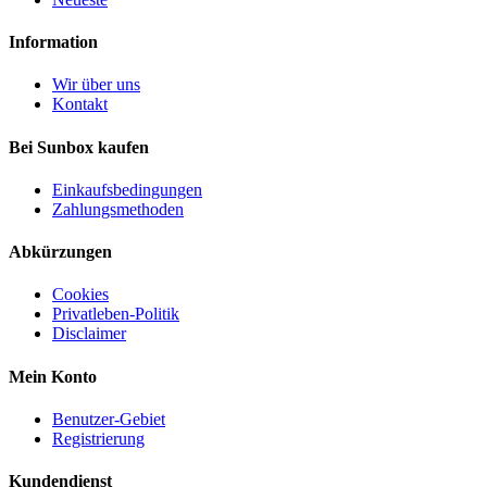
Information
Wir über uns
Kontakt
Bei Sunbox kaufen
Einkaufsbedingungen
Zahlungsmethoden
Abkürzungen
Cookies
Privatleben-Politik
Disclaimer
Mein Konto
Benutzer-Gebiet
Registrierung
Kundendienst