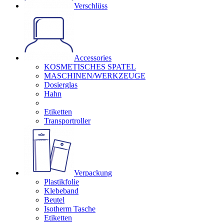
Verschlüss
Accessories
KOSMETISCHES SPATEL
MASCHINEN/WERKZEUGE
Dosierglas
Hahn
Etiketten
Transportroller
Verpackung
Plastikfolie
Klebeband
Beutel
Isotherm Tasche
Etiketten