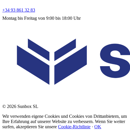
+34 93 861 32 83
Montag bis Freitag von 9:00 bis 18:00 Uhr
© 2026 Sunbox SL
Wir verwenden eigene Cookies und Cookies von Drittanbietern, um
Ihre Erfahrung auf unserer Website zu verbessern. Wenn Sie weiter
surfen, akzeptieren Sie unsere
Cookie-Richtlinie
·
OK