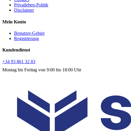
Privatleben-Politik
Disclaimer
Mein Konto
Benutzer-Gebiet
Registrierung
Kundendienst
+34 93 861 32 83
Montag bis Freitag von 9:00 bis 18:00 Uhr