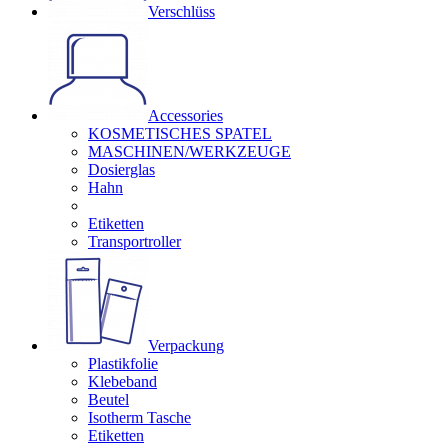
Verschlüss
Accessories
KOSMETISCHES SPATEL
MASCHINEN/WERKZEUGE
Dosierglas
Hahn
Etiketten
Transportroller
Verpackung
Plastikfolie
Klebeband
Beutel
Isotherm Tasche
Etiketten