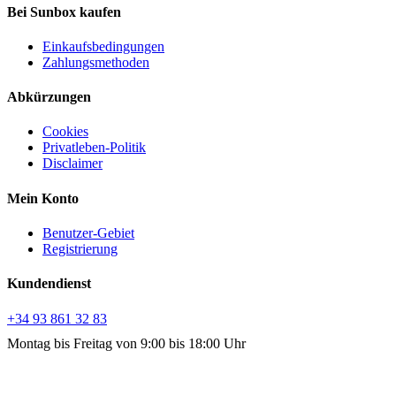
Bei Sunbox kaufen
Einkaufsbedingungen
Zahlungsmethoden
Abkürzungen
Cookies
Privatleben-Politik
Disclaimer
Mein Konto
Benutzer-Gebiet
Registrierung
Kundendienst
+34 93 861 32 83
Montag bis Freitag von 9:00 bis 18:00 Uhr