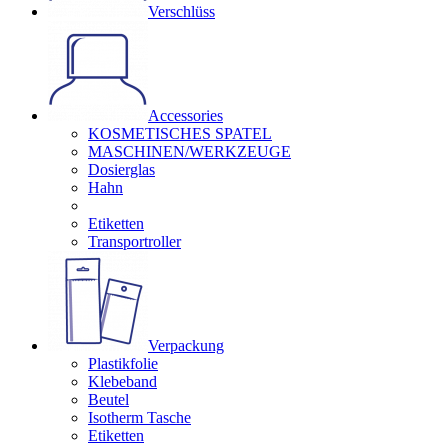
Verschlüss
Accessories
KOSMETISCHES SPATEL
MASCHINEN/WERKZEUGE
Dosierglas
Hahn
Etiketten
Transportroller
Verpackung
Plastikfolie
Klebeband
Beutel
Isotherm Tasche
Etiketten