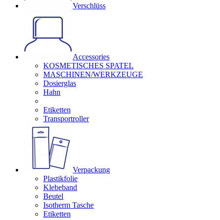
Verschlüss
Accessories
KOSMETISCHES SPATEL
MASCHINEN/WERKZEUGE
Dosierglas
Hahn
Etiketten
Transportroller
Verpackung
Plastikfolie
Klebeband
Beutel
Isotherm Tasche
Etiketten