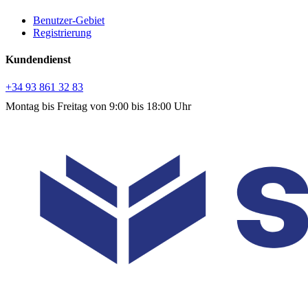
Benutzer-Gebiet
Registrierung
Kundendienst
+34 93 861 32 83
Montag bis Freitag von 9:00 bis 18:00 Uhr