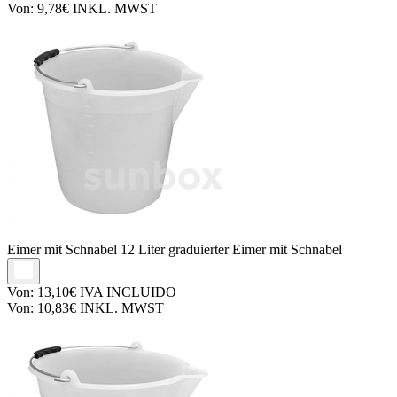
Von:
9,78€
INKL. MWST
Eimer mit Schnabel
12 Liter graduierter Eimer mit Schnabel
Von:
13,10€
IVA INCLUIDO
Von:
10,83€
INKL. MWST