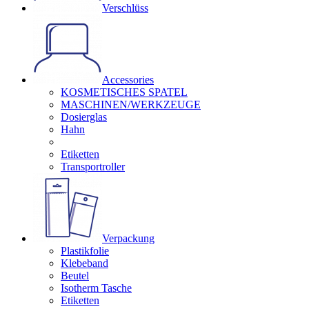
Verschlüss
Accessories
KOSMETISCHES SPATEL
MASCHINEN/WERKZEUGE
Dosierglas
Hahn
Etiketten
Transportroller
Verpackung
Plastikfolie
Klebeband
Beutel
Isotherm Tasche
Etiketten