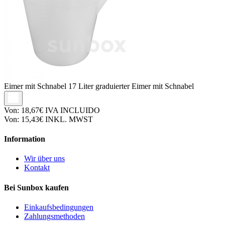
Eimer mit Schnabel
17 Liter graduierter Eimer mit Schnabel
Von:
18,67€
IVA INCLUIDO
Von:
15,43€
INKL. MWST
Information
Wir über uns
Kontakt
Bei Sunbox kaufen
Einkaufsbedingungen
Zahlungsmethoden