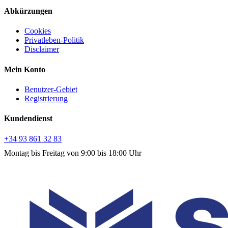
Abkürzungen
Cookies
Privatleben-Politik
Disclaimer
Mein Konto
Benutzer-Gebiet
Registrierung
Kundendienst
+34 93 861 32 83
Montag bis Freitag von 9:00 bis 18:00 Uhr