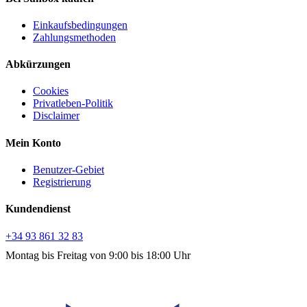
Einkaufsbedingungen
Zahlungsmethoden
Abkürzungen
Cookies
Privatleben-Politik
Disclaimer
Mein Konto
Benutzer-Gebiet
Registrierung
Kundendienst
+34 93 861 32 83
Montag bis Freitag von 9:00 bis 18:00 Uhr