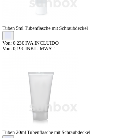
Tuben
5ml Tubenflasche mit Schraubdeckel
Von:
0,23€
IVA INCLUIDO
Von:
0,19€
INKL. MWST
Tuben
20ml Tubenflasche mit Schraubdeckel