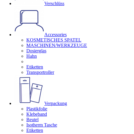
Verschlüss
Accessories
KOSMETISCHES SPATEL
MASCHINEN/WERKZEUGE
Dosierglas
Hahn
Etiketten
Transportroller
Verpackung
Plastikfolie
Klebeband
Beutel
Isotherm Tasche
Etiketten