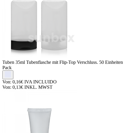
Tuben
35ml Tubenflasche mit Flip-Top Verschluss. 50 Einheiten
Pack
Von:
0,16€
IVA INCLUIDO
Von:
0,13€
INKL. MWST