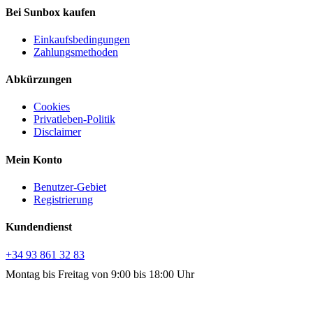
Bei Sunbox kaufen
Einkaufsbedingungen
Zahlungsmethoden
Abkürzungen
Cookies
Privatleben-Politik
Disclaimer
Mein Konto
Benutzer-Gebiet
Registrierung
Kundendienst
+34 93 861 32 83
Montag bis Freitag von 9:00 bis 18:00 Uhr