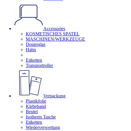
Accessories
KOSMETISCHES SPATEL
MASCHINEN/WERKZEUGE
Dosierglas
Hahn
Etiketten
Transportroller
Verpackung
Plastikfolie
Klebeband
Beutel
Isotherm Tasche
Etiketten
Wiederverwertung