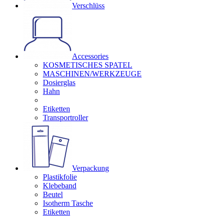
Verschlüss
Accessories
KOSMETISCHES SPATEL
MASCHINEN/WERKZEUGE
Dosierglas
Hahn
Etiketten
Transportroller
Verpackung
Plastikfolie
Klebeband
Beutel
Isotherm Tasche
Etiketten