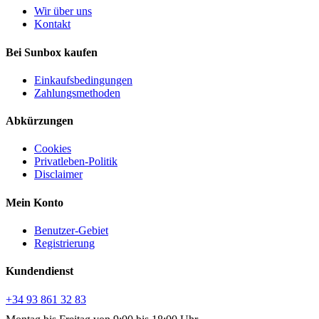
Wir über uns
Kontakt
Bei Sunbox kaufen
Einkaufsbedingungen
Zahlungsmethoden
Abkürzungen
Cookies
Privatleben-Politik
Disclaimer
Mein Konto
Benutzer-Gebiet
Registrierung
Kundendienst
+34 93 861 32 83