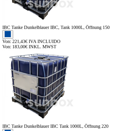
IBC Tanke
Dunkelblauer IBC, Tank 1000L, Öffnung 150
Von:
221,43€
IVA INCLUIDO
Von:
183,00€
INKL. MWST
IBC Tanke
Dunkelblauer IBC Tank 1000L, Öffnung 220