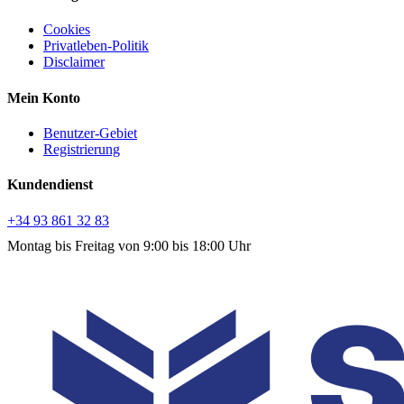
Cookies
Privatleben-Politik
Disclaimer
Mein Konto
Benutzer-Gebiet
Registrierung
Kundendienst
+34 93 861 32 83
Montag bis Freitag von 9:00 bis 18:00 Uhr