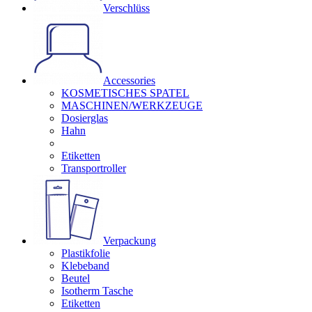
Verschlüss
Accessories
KOSMETISCHES SPATEL
MASCHINEN/WERKZEUGE
Dosierglas
Hahn
Etiketten
Transportroller
Verpackung
Plastikfolie
Klebeband
Beutel
Isotherm Tasche
Etiketten