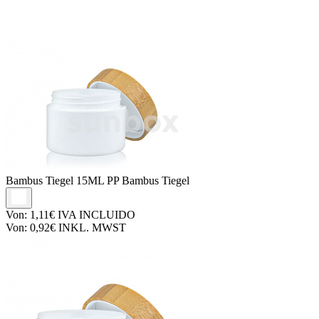
Bambus Tiegel
15ML PP Bambus Tiegel
Von:
1,11€
IVA INCLUIDO
Von:
0,92€
INKL. MWST