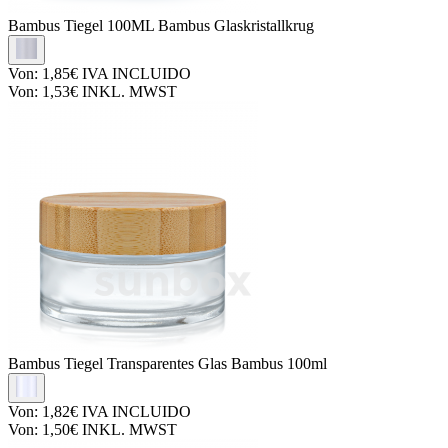
Bambus Tiegel
100ML Bambus Glaskristallkrug
Von:
1,85€
IVA INCLUIDO
Von:
1,53€
INKL. MWST
Bambus Tiegel
Transparentes Glas Bambus 100ml
Von:
1,82€
IVA INCLUIDO
Von:
1,50€
INKL. MWST