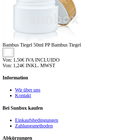
Bambus Tiegel
50ml PP Bambus Tiegel
Von:
1,50€
IVA INCLUIDO
Von:
1,24€
INKL. MWST
Information
Wir über uns
Kontakt
Bei Sunbox kaufen
Einkaufsbedingungen
Zahlungsmethoden
Abkürzungen