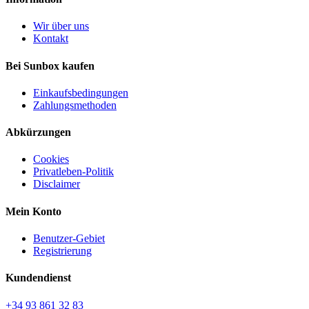
Wir über uns
Kontakt
Bei Sunbox kaufen
Einkaufsbedingungen
Zahlungsmethoden
Abkürzungen
Cookies
Privatleben-Politik
Disclaimer
Mein Konto
Benutzer-Gebiet
Registrierung
Kundendienst
+34 93 861 32 83