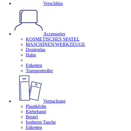
Verschlüss
Accessories
KOSMETISCHES SPATEL
MASCHINEN/WERKZEUGE
Dosierglas
Hahn
Etiketten
Transportroller
Verpackung
Plastikfolie
Klebeband
Beutel
Isotherm Tasche
Etiketten