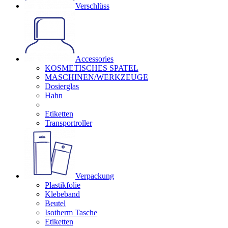
Verschlüss
Accessories
KOSMETISCHES SPATEL
MASCHINEN/WERKZEUGE
Dosierglas
Hahn
Etiketten
Transportroller
Verpackung
Plastikfolie
Klebeband
Beutel
Isotherm Tasche
Etiketten