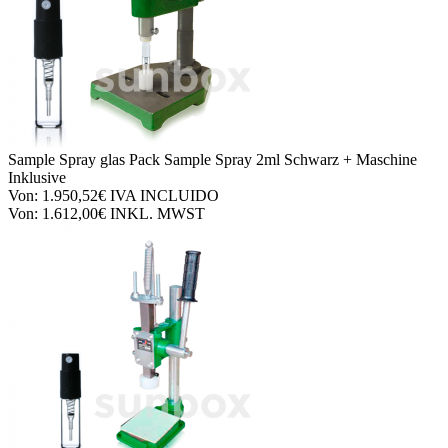
Sample Spray glas
Pack Sample Spray 2ml Schwarz + Maschine
Inklusive
Von:
1.950,52€
IVA INCLUIDO
Von:
1.612,00€
INKL. MWST