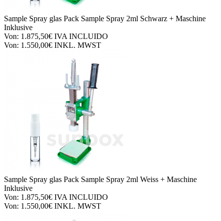
Sample Spray glas
Pack Sample Spray 2ml Schwarz + Maschine
Inklusive
Von:
1.875,50€
IVA INCLUIDO
Von:
1.550,00€
INKL. MWST
Sample Spray glas
Pack Sample Spray 2ml Weiss + Maschine
Inklusive
Von:
1.875,50€
IVA INCLUIDO
Von:
1.550,00€
INKL. MWST