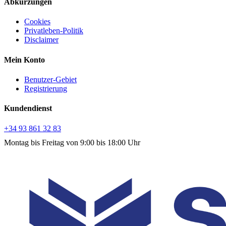
Abkürzungen
Cookies
Privatleben-Politik
Disclaimer
Mein Konto
Benutzer-Gebiet
Registrierung
Kundendienst
+34 93 861 32 83
Montag bis Freitag von 9:00 bis 18:00 Uhr